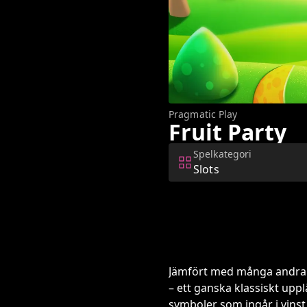
Pragmatic Play
Fruit Party
Spelkategori
Slots
Jämfört med många andra n
– ett ganska klassiskt up
symboler som ingår i vins