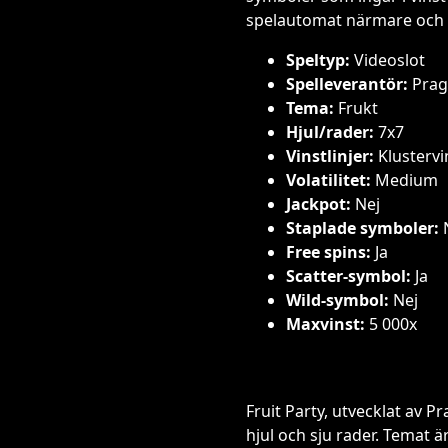
spelautomat närmare och s
Speltyp:
Videoslot
Spelleverantör:
Prag
Tema:
Frukt
Hjul/rader:
7x7
Vinstlinjer:
Klustervi
Volatilitet:
Medium
Jackpot:
Nej
Staplade symboler:
Free spins:
Ja
Scatter-symbol:
Ja
Wild-symbol:
Nej
Maxvinst:
5 000x
Fruit Party, utvecklat av P
hjul och sju rader. Temat ä