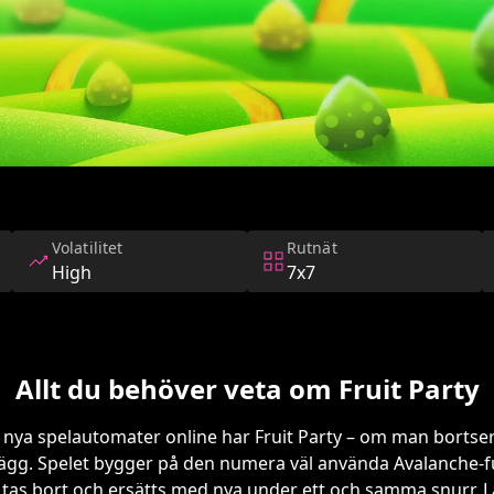
Volatilitet
Rutnät
High
7x7
Allt du behöver veta om Fruit Party
ya spelautomater online har Fruit Party – om man bortser
plägg. Spelet bygger på den numera väl använda Avalanche-
t tas bort och ersätts med nya under ett och samma snurr.