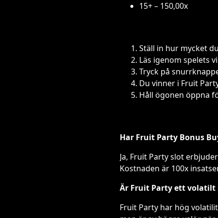
15+ – 150,00x
Ställ in hur mycket d
Läs igenom spelets vi
Tryck på snurrknappen
Du vinner i Fruit Part
Håll ögonen öppna för
Har Fruit Party Bonus Bu
Ja, Fruit Party slot erbju
Kostnaden är 100x insatse
Är Fruit Party ett volatilt
Fruit Party har hög volati