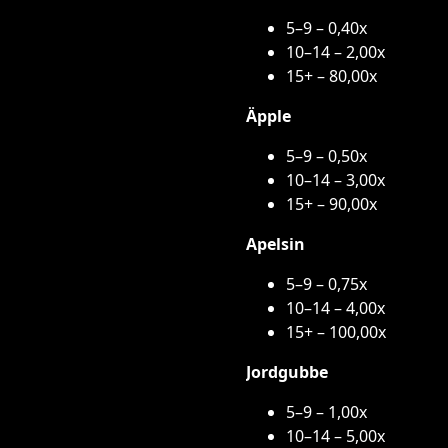
5–9 – 0,40x
10–14 – 2,00x
15+ – 80,00x
Äpple
5–9 – 0,50x
10–14 – 3,00x
15+ – 90,00x
Apelsin
5–9 – 0,75x
10–14 – 4,00x
15+ – 100,00x
Jordgubbe
5–9 – 1,00x
10–14 – 5,00x