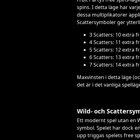
spins. I detta läge har va
dessa multiplikatorer appli
Scattersymboler ger ytterli
3 Scatters: 10 extra f
4 Scatters: 11 extra f
5 Scatters: 12 extra f
6 Scatters: 13 extra f
7 Scatters: 14 extra f
Maxvinsten i detta läge (oc
det är i det vanliga spelläg
Wild- och Scattersy
Ett modernt spel utan en W
symbol. Spelet har dock en
upp triggas spelets free sp