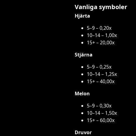
Vanliga symboler
Hjärta
5–9 – 0,20x
10–14 – 1,00x
15+ – 20,00x
Stjärna
5–9 – 0,25x
10–14 – 1,25x
15+ – 40,00x
Melon
5–9 – 0,30x
10–14 – 1,50x
15+ – 60,00x
Druvor