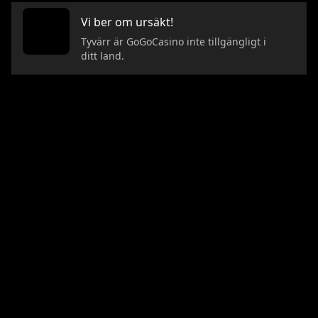
Vi ber om ursäkt!
Tyvärr är GoGoCasino inte tillgängligt i
ditt land.
CASINO
LIVE CASINO
Populära slots
Nyheter
Nya slots
Populärast
Exklusiv Jackpot
Exclusive
Jackpotspel
Roulette
Slots
Blackjack