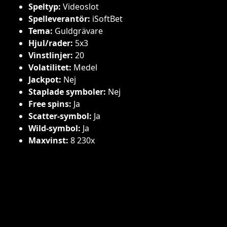
Speltyp:
Videoslot
Spelleverantör:
iSoftBet
Tema:
Guldgrävare
Hjul/rader:
5x3
Vinstlinjer:
20
Volatilitet:
Medel
Jackpot:
Nej
Staplade symboler:
Nej
Free spins:
Ja
Scatter-symbol:
Ja
Wild-symbol:
Ja
Maxvinst:
8 230x