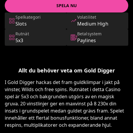
SPELA NU
Spelkategori
Volatilitet
Slots
Medium High
Rutnät
Betalsystem
5x3
Paylines
Allt du behöver veta om Gold Digger
I Gold Digger hackas det fram guldklimpar i jakt på
vinster, Wilds och free spins. Rutnätet i detta Casino
spel är 5x3 och bakgrunden utgörs av en magisk
gruva. 20 vinstlinjer ger en maxvinst på 8 230x din
insats i grundspelet medan guldet grävs fram. Spelet
innehåller ett flertal bonusfunktioner, bland annat
respins, multiplikatorer och expanderande hjul.