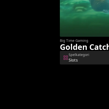
Big Time Gaming
Golden Catc
Spelkategori
Slots