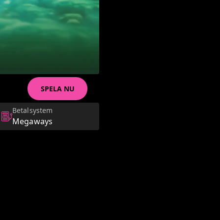
SPELA NU
Betalsystem
Megaways