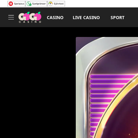
CASINO
LIVE CASINO
SPORT