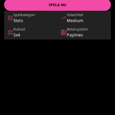
SPELA NU
Spelkategori
Volatilitet
Slots
Medium
Rutnät
Betalsystem
5x4
Paylines