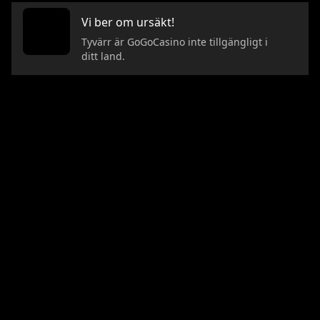
Vi ber om ursäkt!
Tyvärr är GoGoCasino inte tillgängligt i
ditt land.
CASINO
LIVE CASINO
Populära slots
Nyheter
Nya slots
Populärast
Exklusiv Jackpot
Exclusive
Jackpotspel
Roulette
Slots
Blackjack