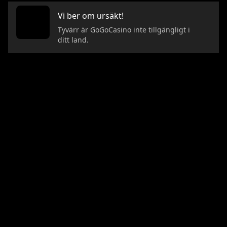
Vi ber om ursäkt!
Tyvärr är GoGoCasino inte tillgängligt i
ditt land.
CASINO
LIVE CASINO
Populära slots
Nyheter
Nya slots
Populärast
Exklusiv Jackpot
Exclusive
Jackpotspel
Roulette
Slots
Blackjack