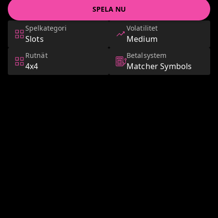
SPELA NU
Spelkategori
Volatilitet
Slots
Medium
Rutnät
Betalsystem
4x4
Matcher Symbols