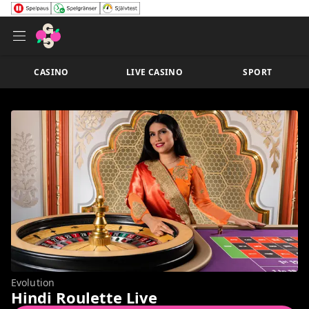
CASINO
LIVE CASINO
SPORT
Evolution
Hindi Roulette Live