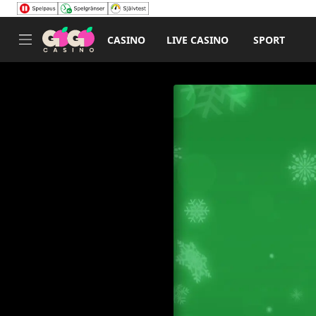
CASINO
LIVE CASINO
SPORT