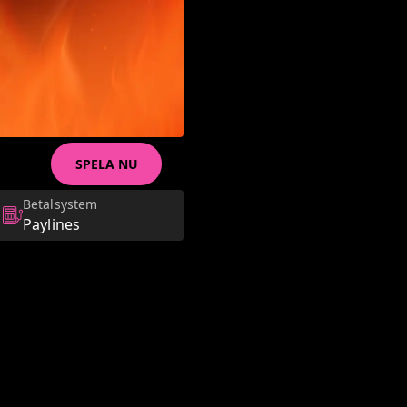
SPELA NU
Betalsystem
Paylines