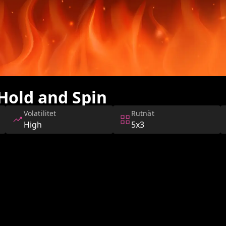
Hold and Spin
Volatilitet
Rutnät
High
5x3