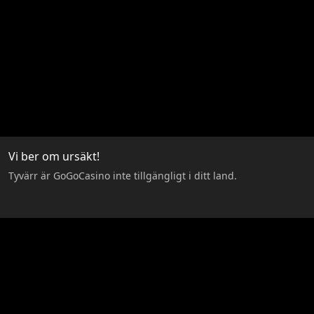
Vi ber om ursäkt!
Tyvärr är GoGoCasino inte tillgängligt i ditt land.