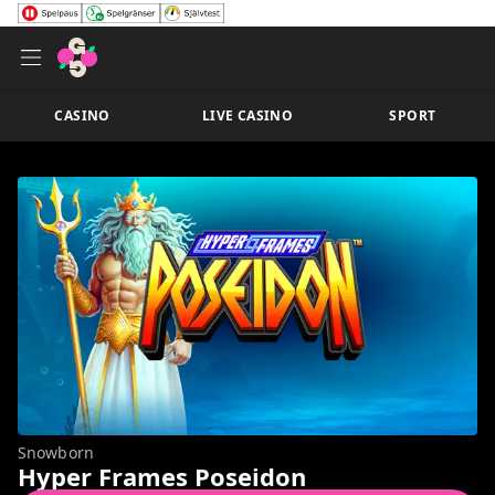
CASINO
LIVE CASINO
SPORT
Snowborn
Hyper Frames Poseidon