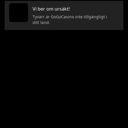
Vi ber om ursäkt!
Tyvärr är GoGoCasino inte tillgängligt i
ditt land.
CASINO
LIVE CASINO
Populära slots
Nyheter
Nya slots
Populärast
Exklusiv Jackpot
Exclusive
Jackpotspel
Roulette
Slots
Blackjack