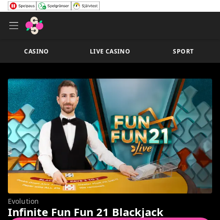
CASINO
LIVE CASINO
SPORT
Evolution
Infinite Fun Fun 21 Blackjack