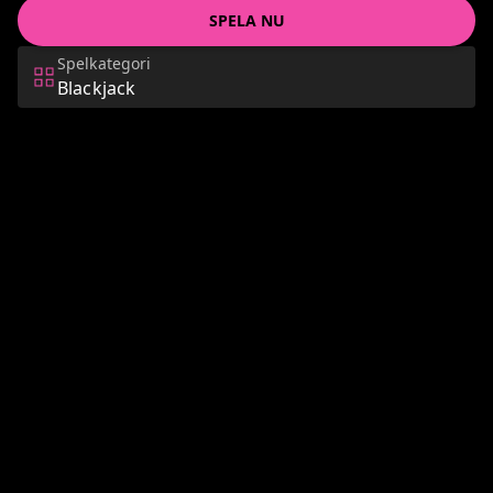
SPELA NU
Spelkategori
Blackjack