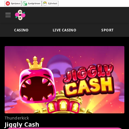
CASINO
LIVE CASINO
SPORT
Thunderkick
Jiggly Cash