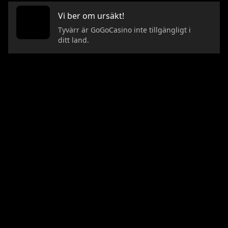
Vi ber om ursäkt!
Tyvärr är GoGoCasino inte tillgängligt i
ditt land.
CASINO
LIVE CASINO
Populära slots
Nyheter
Nya slots
Populärast
Exklusiv Jackpot
Exclusive
Jackpotspel
Roulette
Slots
Blackjack