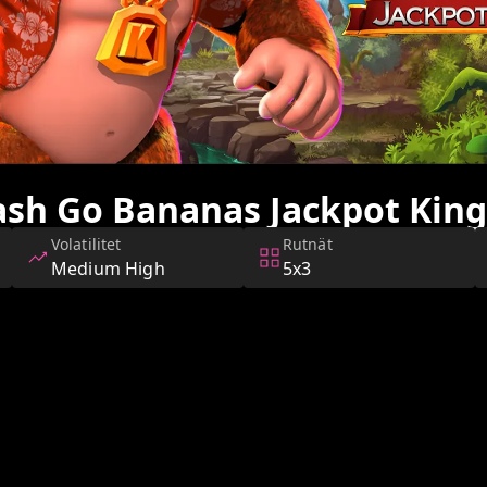
ash Go Bananas Jackpot King
Volatilitet
Rutnät
Medium High
5x3