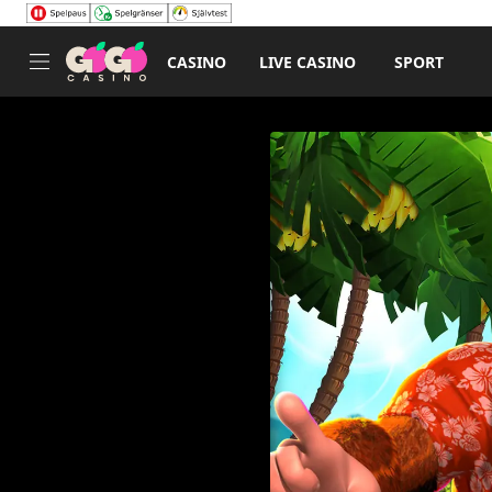
CASINO
LIVE CASINO
SPORT