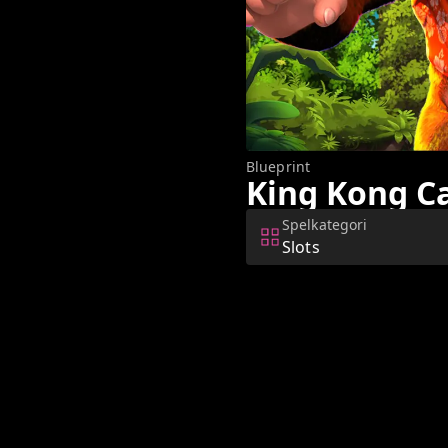
Blueprint
King Kong C
Spelkategori
Slots