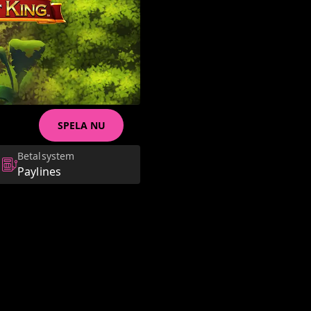
SPELA NU
Betalsystem
Paylines