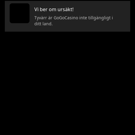
Vi ber om ursäkt!
Tyvärr är GoGoCasino inte tillgängligt i
ditt land.
CASINO
LIVE CASINO
Populära slots
Nyheter
Nya slots
Populärast
Exklusiv Jackpot
Exclusive
Jackpotspel
Roulette
Slots
Blackjack