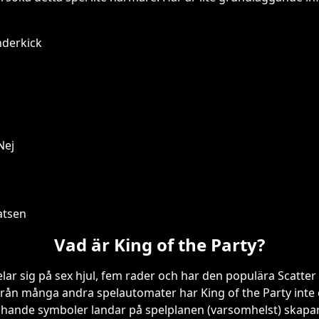
derkick
Nej
atsen
Vad är King of the Party?
elar sig på sex hjul, fem rader och har den populära Scatte
d från många andra spelautomater har King of the Party inte ett
chande symboler landar på spelplanen (varsomhelst) skapa