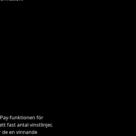
r Pay-funktionen för
 fast antal vinstlinjer,
r de en vinnande