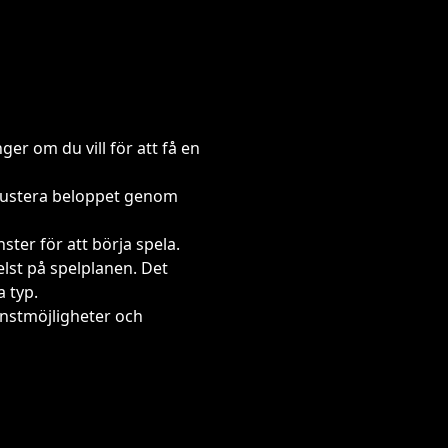
r om du vill för att få en
n justera beloppet genom
ster för att börja spela.
lst på spelplanen. Det
 typ.
instmöjligheter och