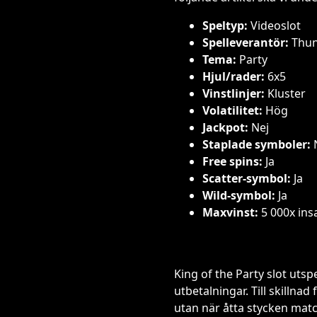
Speltyp:
Videoslot
Spelleverantör:
Thun
Tema:
Party
Hjul/rader:
6x5
Vinstlinjer:
Kluster
Volatilitet:
Hög
Jackpot:
Nej
Staplade symboler:
Free spins:
Ja
Scatter-symbol:
Ja
Wild-symbol:
Ja
Maxvinst:
5 000x ins
King of the Party slot utsp
utbetalningar. Till skillna
utan när åtta stycken mat