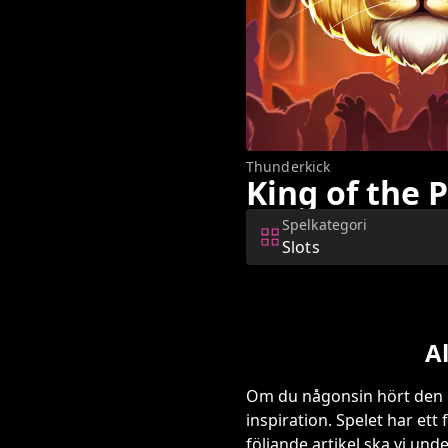
Thunderkick
King of the 
Spelkategori
Slots
A
Om du någonsin hört den en
inspiration. Spelet har et
följande artikel ska vi un