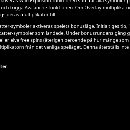
 aktiveras Wild Explosion-funktionen som får alla symboler
 och trigga Avalanche-funktionen. Om Overlay-multiplikator
s deras multiplikator till.
atter-symboler aktiveras spelets bonusläge. Initialt ges tio, 1
atter-symboler som landade. Under bonusrundans gång ger 
o eller elva free spins (återigen beroende på hur många so
tiplikatorn från det vanliga spelläget. Denna återställs int
rter