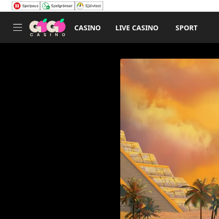
CASINO
LIVE CASINO
SPORT