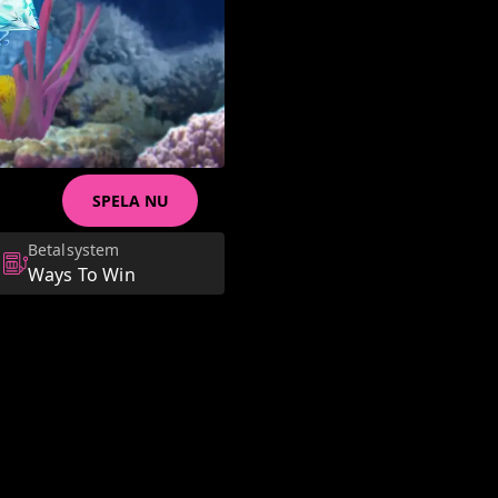
SPELA NU
Betalsystem
Ways To Win