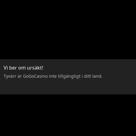
Vi ber om ursäkt!
Tyvärr är GoGoCasino inte tillgängligt i ditt land.