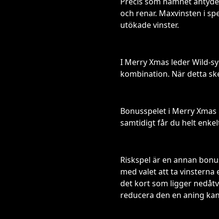
Precis som namnet antyder
och renar. Maxvinsten i sp
utökade vinster.
I Merry Xmas leder Wild-sym
kombination. När detta sker
Bonusspelet i Merry Xmas C
samtidigt får du helt enkel
Riskspel är en annan bonus
med valet att ta vinsterna 
det kort som ligger nedåtvä
reducera den en aning kan d