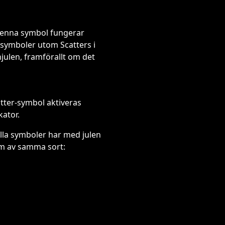
 Denna symbol fungerar
 symboler utom Scatters i
julen, framförallt om det
tter-symbol aktiveras
kator.
Alla symboler har med julen
em av samma sort: