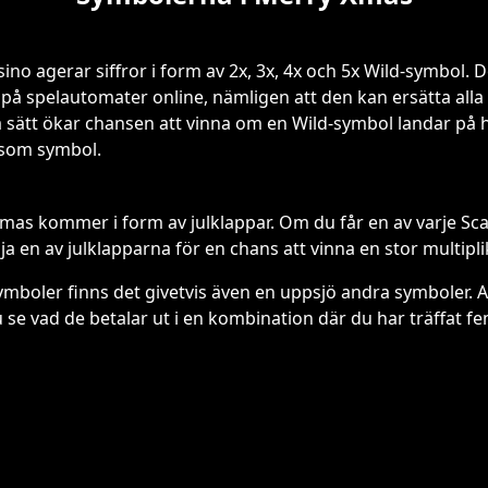
no agerar siffror i form av 2x, 3x, 4x och 5x Wild-symbol.
på spelautomater online, nämligen att den kan ersätta alla
 sätt ökar chansen att vinna om en Wild-symbol landar på h
 som symbol.
mas kommer i form av julklappar. Om du får en av varje Sca
ja en av julklapparna för en chans att vinna en stor multipli
ymboler finns det givetvis även en uppsjö andra symboler. 
 se vad de betalar ut i en kombination där du har träffat f