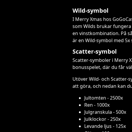
Wild-symbol
I Merry Xmas hos GoGoCasi
som Wilds brukar fungera 
en vinstkombination. På så
är en Wild-symbol med 5x
Scatter-symbol
Scatter-symboler i Merry X
bonusspelet, där du får väl
Utöver Wild- och Scatter-s
att göra, och nedan kan du
Jultomten - 2500x
Ren - 1000x
Julgranskula - 500x
Julklockor - 250x
Levande ljus - 125x