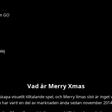
’n GO
Nej
Vad är Merry Xmas
skapa visuellt tilltalande spel, och Merry Xmas slot är inget 
h har varit en del av marknaden ända sedan november 2014