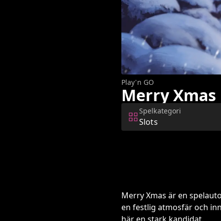
Play'n GO
Merry Xmas
Spelkategori
Slots
Merry Xmas är en spelauto
en festlig atmosfär och inn
här en stark kandidat.