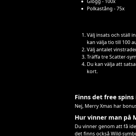
Glögg - 100x
Polkastång - 75x
Välj insats och ställ 
kan välja tio till 100
Välj antalet vinstrade
Träffa tre Scatter-sym
Du kan välja att satsa
kort.
Finns det free spins
Nej, Merry Xmas har bonus
Hur vinner man på 
Du vinner genom att få ide
det finns också Wild-symbo