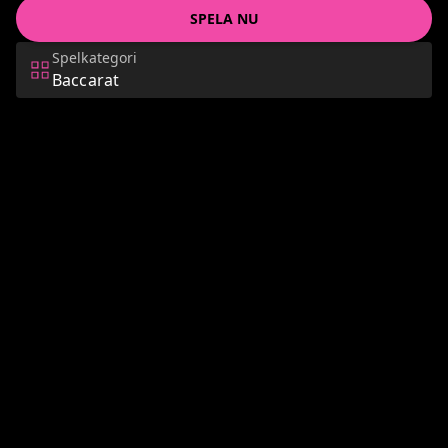
SPELA NU
Spelkategori
Baccarat