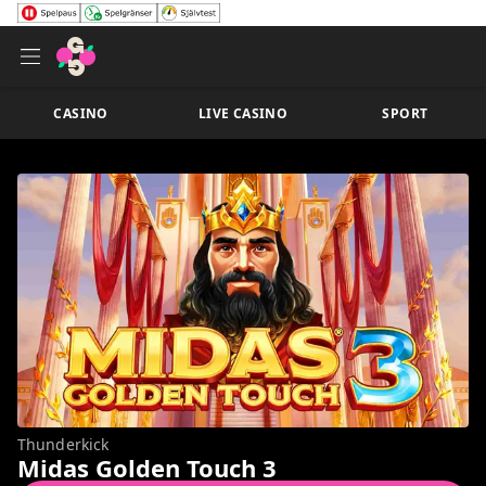
CASINO
LIVE CASINO
SPORT
Thunderkick
Midas Golden Touch 3