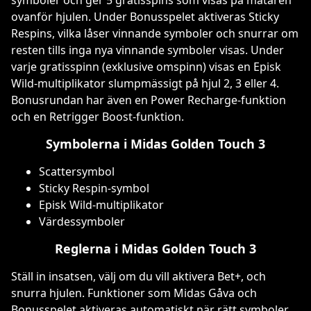
symboler och ger 5 gratisspins som visas på mätaren
ovanför hjulen. Under Bonusspelet aktiveras Sticky
Respins, vilka låser vinnande symboler och snurrar om
resten tills inga nya vinnande symboler visas. Under
varje gratisspinn (exklusive omspinn) visas en Episk
Wild-multiplikator slumpmässigt på hjul 2, 3 eller 4.
Bonusrundan har även en Power Recharge-funktion
och en Retrigger Boost-funktion.
Symbolerna i Midas Golden Touch 3
Scattersymbol
Sticky Respin-symbol
Episk Wild-multiplikator
Värdessymboler
Reglerna i Midas Golden Touch 3
Ställ in insatsen, välj om du vill aktivera Bet+, och
snurra hjulen. Funktioner som Midas Gåva och
Bonusspelet aktiveras automatiskt när rätt symboler