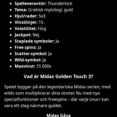
Spelleverantör:
Thunderkick
Tema:
Grekisk mytologi, guld
Hjul/rader:
5x3
Vinstlinjer:
15
Volatilitet:
Hög
Jackpot:
Nej
Staplade symboler:
Ja
Free spins:
Ja
Scatter-symbol:
Ja
Wild-symbol:
Ja
Maxvinst:
15 000x
Vad är Midas Golden Touch 3?
Spelet bygger på den legendariska Midas-serien, med
wilds som multiplicerar dina vinster. Nu med nya
specialfunktioner och freespins – där varje snurr kan
vara ett steg närmare guldet.
Midas Gåva