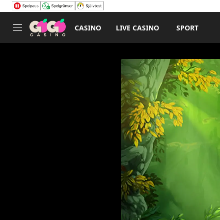
CASINO
LIVE CASINO
SPORT