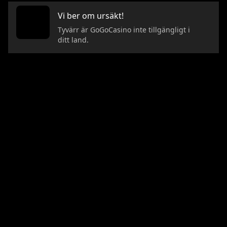
Vi ber om ursäkt!
Tyvärr är GoGoCasino inte tillgängligt i
ditt land.
CASINO
LIVE CASINO
Populära slots
Nyheter
Nya slots
Populärast
Exklusiv Jackpot
Exclusive
Jackpotspel
Roulette
Slots
Blackjack