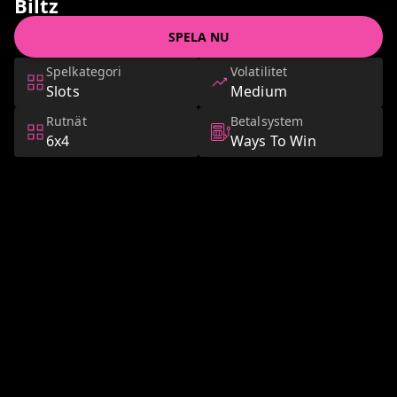
Biltz
SPELA NU
Spelkategori
Volatilitet
Slots
Medium
Rutnät
Betalsystem
6x4
Ways To Win