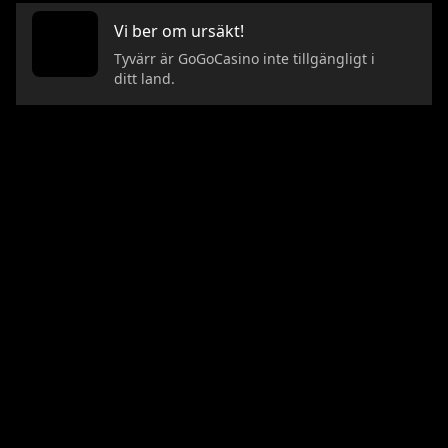
Vi ber om ursäkt!
Tyvärr är GoGoCasino inte tillgängligt i
ditt land.
CASINO
LIVE CASINO
Populära slots
Nyheter
Nya slots
Populärast
Exklusiv Jackpot
Exclusive
Jackpotspel
Roulette
Slots
Blackjack