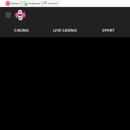
CASINO
LIVE CASINO
SPORT