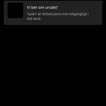
Vi ber om ursäkt!
Tyvärr är GoGoCasino inte tillgängligt i
ditt land.
CASINO
LIVE CASINO
Populära slots
Nyheter
Nya slots
Populärast
Exklusiv Jackpot
Exclusive
Jackpotspel
Roulette
Slots
Blackjack