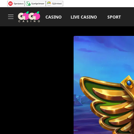
CASINO
LIVE CASINO
SPORT