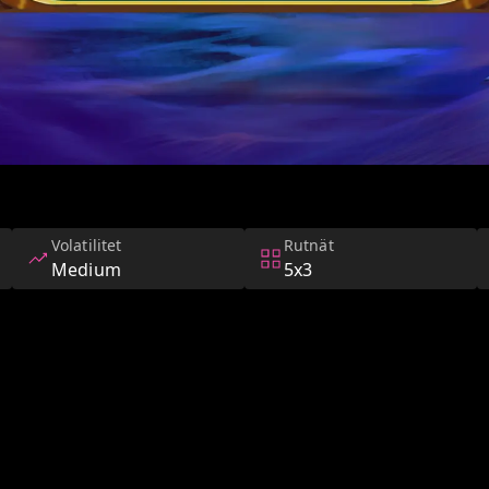
Volatilitet
Rutnät
Medium
5x3