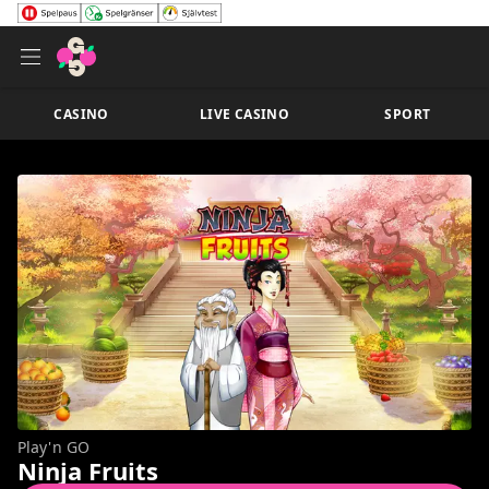
CASINO
LIVE CASINO
SPORT
Play'n GO
Ninja Fruits