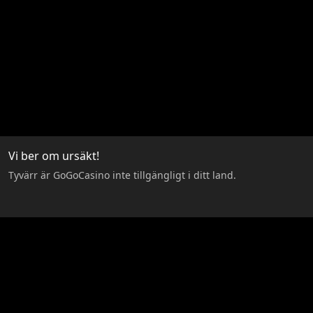
Vi ber om ursäkt!
Tyvärr är GoGoCasino inte tillgängligt i ditt land.