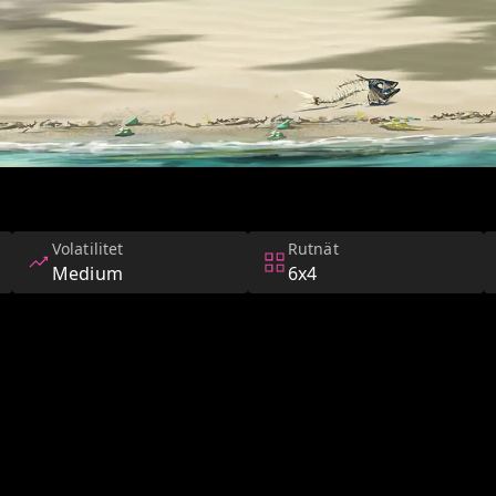
Volatilitet
Rutnät
Medium
6x4