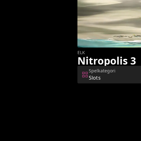
ELK
Nitropolis 3
Spelkategori
Slots