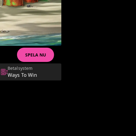
SPELA NU
Betalsystem
Ways To Win