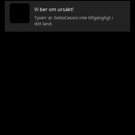
Vi ber om ursäkt!
Tyvärr är GoGoCasino inte tillgängligt i
ditt land.
CASINO
LIVE CASINO
Populära slots
Nyheter
Nya slots
Populärast
Exklusiv Jackpot
Exclusive
Jackpotspel
Roulette
Slots
Blackjack