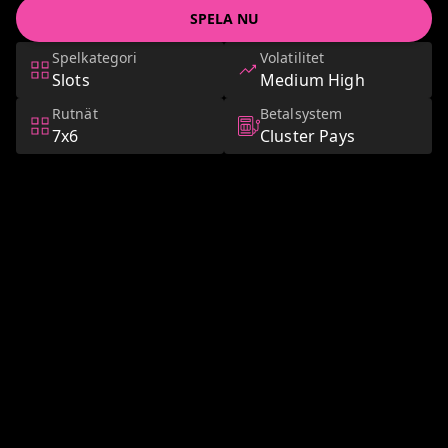
SPELA NU
Spelkategori
Volatilitet
Slots
Medium High
Rutnät
Betalsystem
7x6
Cluster Pays