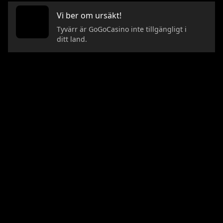
Vi ber om ursäkt!
Tyvärr är GoGoCasino inte tillgängligt i
ditt land.
CASINO
LIVE CASINO
Populära slots
Nyheter
Nya slots
Populärast
Exklusiv Jackpot
Exclusive
Jackpotspel
Roulette
Slots
Blackjack