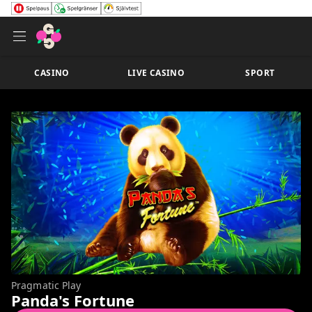
CASINO
LIVE CASINO
SPORT
Pragmatic Play
Panda's Fortune