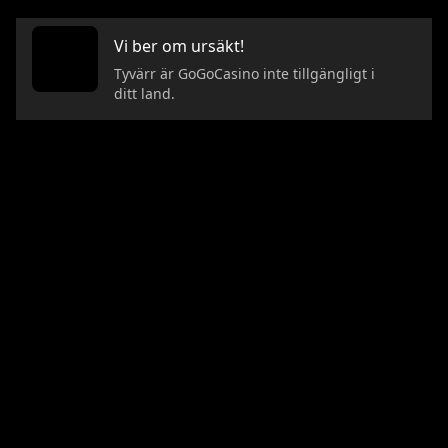
Vi ber om ursäkt!
Tyvärr är GoGoCasino inte tillgängligt i
ditt land.
CASINO
LIVE CASINO
Populära slots
Nyheter
Nya slots
Populärast
Exklusiv Jackpot
Exclusive
Jackpotspel
Roulette