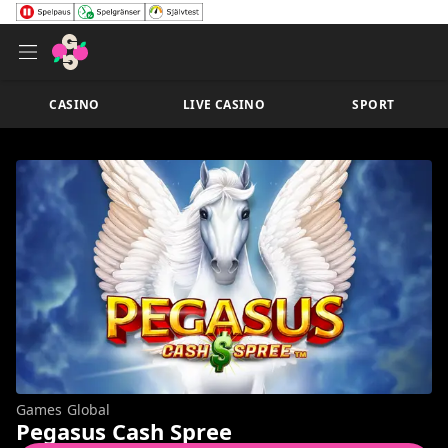
CASINO
LIVE CASINO
SPORT
Games Global
Pegasus Cash Spree