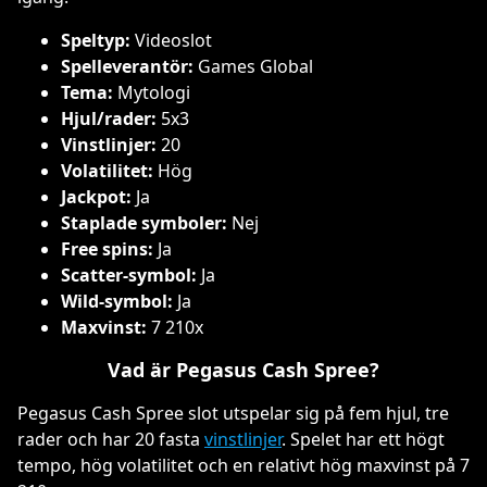
Speltyp:
Videoslot
Spelleverantör:
Games Global
Tema:
Mytologi
Hjul/rader:
5x3
Vinstlinjer:
20
Volatilitet:
Hög
Jackpot:
Ja
Staplade symboler:
Nej
Free spins:
Ja
Scatter-symbol:
Ja
Wild-symbol:
Ja
Maxvinst:
7 210x
Vad är Pegasus Cash Spree?
Pegasus Cash Spree slot utspelar sig på fem hjul, tre
rader och har 20 fasta
vinstlinjer
. Spelet har ett högt
tempo, hög volatilitet och en relativt hög maxvinst på 7