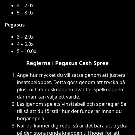
4 – 2.0x
5 – 8.0x
Pegasus
3 – 2.0x
4 – 5.0x
5 – 10.0x
Reglerna i Pegasus Cash Spree
Ange hur mycket du vill satsa genom att justera
insatsbeloppet. Detta görs genom att trycka på
plus- och minusknappen ovanför spelknappen
där man kan välja ett värde.
Läs igenom spelets vinsttabell och spelregler. Se
till så att du förstår hur det fungerar innan du
börjar spela.
När du känner dig redo, så är det bara att trycka
på den stora runda knappen till höger för att