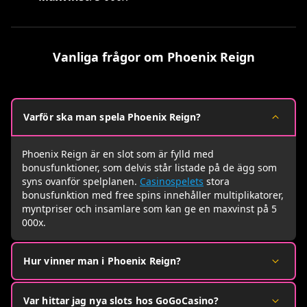
Vanliga frågor om Phoenix Reign
Varför ska man spela Phoenix Reign?
Phoenix Reign är en slot som är fylld med
bonusfunktioner, som delvis står listade på de ägg som
syns ovanför spelplanen.
Casinospelets
stora
bonusfunktion med free spins innehåller multiplikatorer,
myntpriser och insamlare som kan ge en maxvinst på 5
000x.
Hur vinner man i Phoenix Reign?
Var hittar jag nya slots hos GoGoCasino?