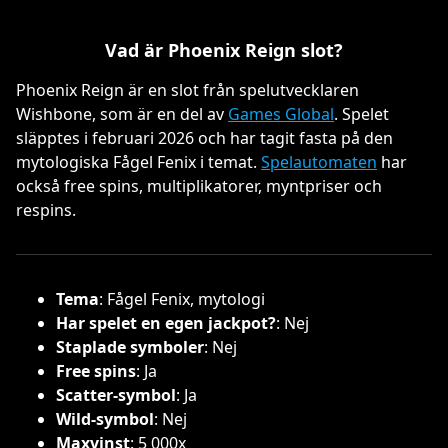
Vad är Phoenix Reign slot?
Phoenix Reign är en slot från spelutvecklaren
Wishbone, som är en del av
Games Global
. Spelet
släpptes i februari 2026 och har tagit fasta på den
mytologiska Fågel Fenix i temat.
Spelautomaten
har
också free spins, multiplikatorer, myntpriser och
respins.
Tema
: Fågel Fenix, mytologi
Har spelet en egen jackpot?
: Nej
Staplade symboler
: Nej
Free spins
: Ja
Scatter-symbol
: Ja
Wild-symbol
: Nej
Maxvinst
: 5 000x