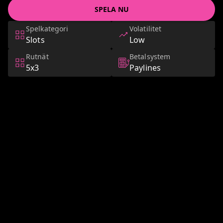
SPELA NU
Spelkategori
Volatilitet
Slots
Low
Rutnät
Betalsystem
5x3
Paylines