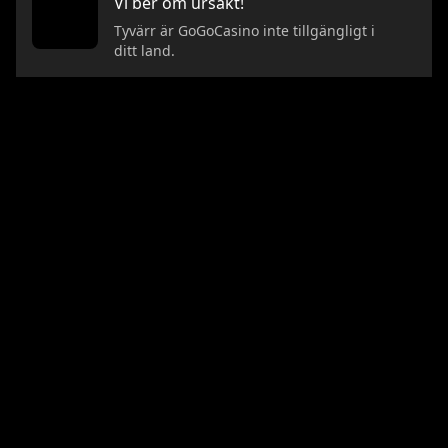
Vi ber om ursäkt!
Tyvärr är GoGoCasino inte tillgängligt i
ditt land.
CASINO
LIVE CASINO
Populära slots
Nyheter
Nya slots
Populärast
Exklusiv Jackpot
Exclusive
Jackpotspel
Roulette
Slots
Blackjack
Bordsspel
Baccarat