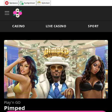
CASINO
LIVE CASINO
SPORT
Play'n GO
Pimped