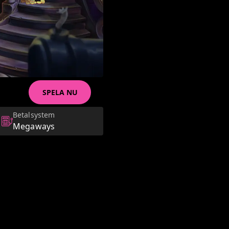
SPELA NU
Betalsystem
Megaways