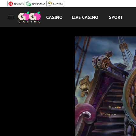
CASINO
LIVE CASINO
SPORT