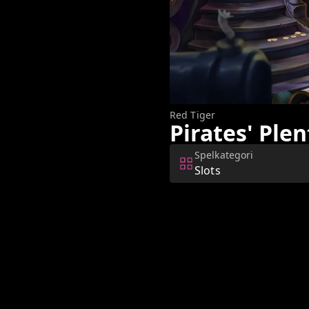
Red Tiger
Pirates' Pl
Spelkategori
Slots