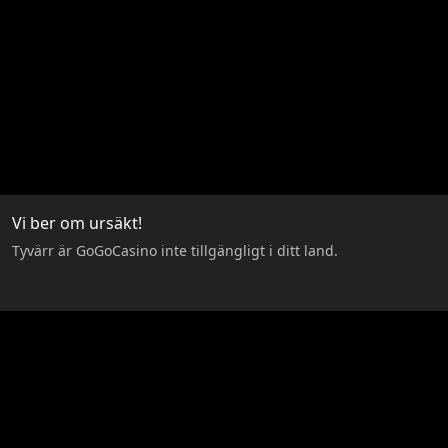
Vi ber om ursäkt!
Tyvärr är GoGoCasino inte tillgängligt i ditt land.