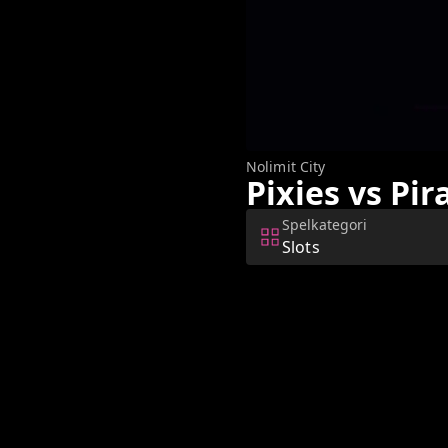
Nolimit City
Pixies vs Pir
Spelkategori
Slots