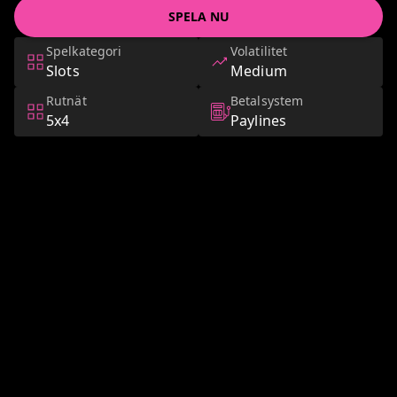
SPELA NU
Spelkategori
Volatilitet
Slots
Medium
Rutnät
Betalsystem
5x4
Paylines