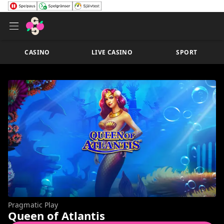
CASINO
LIVE CASINO
SPORT
Pragmatic Play
Queen of Atlantis