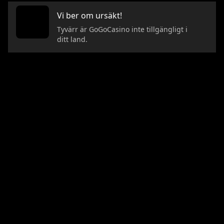
Vi ber om ursäkt!
Tyvärr är GoGoCasino inte tillgängligt i
ditt land.
CASINO
LIVE CASINO
Populära slots
Nyheter
Nya slots
Populärast
Exklusiv Jackpot
Exclusive
Jackpotspel
Roulette
Slots
Blackjack