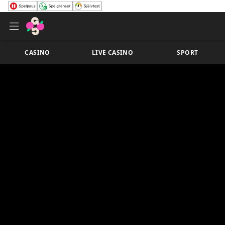
CASINO
LIVE CASINO
SPORT