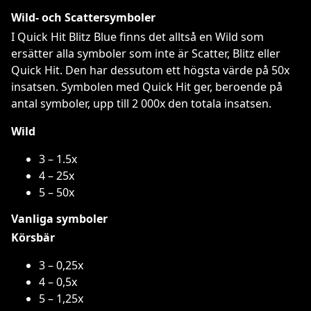
Wild- och Scattersymboler
I Quick Hit Blitz Blue finns det alltså en Wild som
ersätter alla symboler som inte är Scatter, Blitz eller
Quick Hit. Den har dessutom ett högsta värde på 50x
insatsen. Symbolen med Quick Hit ger, beroende på
antal symboler, upp till 2 000x den totala insatsen.
Wild
3 – 1.5x
4 – 25x
5 – 50x
Vanliga symboler
Körsbär
3 – 0,25x
4 – 0,5x
5 – 1,25x