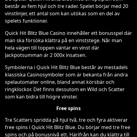
består av fem hjul och tre rader. Spelet börjar med 20
vinstlinjer, ett antal som kan utökas som en del av
spelets funktioner.
Quick Hit Blitz Blue Casino innehåller ett bonusspel där
man ska försöka klättra på en vinststege. Når man
hela vägen till toppen väntar en vinst där
Jackpotsumman är 2 000x insatsen.
Symbolerna i Quick Hit Blitz Blue består av mestadels
klassiska Casinosymboler som är bekanta från andra
spelautomater online, bland annat körsbär och
ringklockor. Det finns dessutom en Wild och Scatter
som kan bidra till högre vinster.
Free spins
Tre Scatters spridda på hjul två, tre och fyra aktiverar
free spins i Quick Hit Blitz Blue. Du börjar med tre free
spins och på bonusnivå ett. Härifrån kan du klättra till