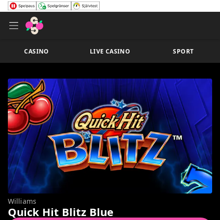
CASINO
LIVE CASINO
SPORT
Williams
Quick Hit Blitz Blue