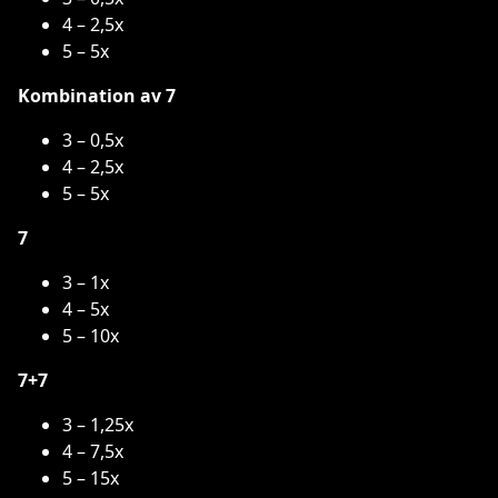
4 – 2,5x
5 – 5x
Kombination av 7
3 – 0,5x
4 – 2,5x
5 – 5x
7
3 – 1x
4 – 5x
5 – 10x
7+7
3 – 1,25x
4 – 7,5x
5 – 15x