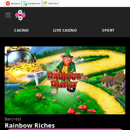
CASINO
LIVE CASINO
SPORT
Barcrest
Rainbow Riches