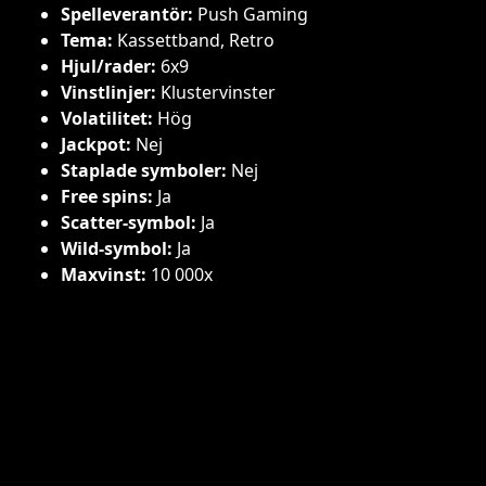
Spelleverantör:
Push Gaming
Tema:
Kassettband, Retro
Hjul/rader:
6x9
Vinstlinjer:
Klustervinster
Volatilitet:
Hög
Jackpot:
Nej
Staplade symboler:
Nej
Free spins:
Ja
Scatter-symbol:
Ja
Wild-symbol:
Ja
Maxvinst:
10 000x