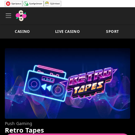
CASINO
LIVE CASINO
SPORT
Push Gaming
Retro Tapes