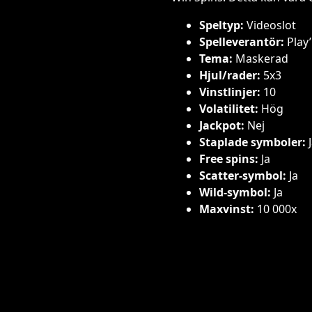
Speltyp:
Videoslot
Spelleverantör:
Play
Tema:
Maskerad
Hjul/rader:
5x3
Vinstlinjer:
10
Volatilitet:
Hög
Jackpot:
Nej
Staplade symboler:
J
Free spins:
Ja
Scatter-symbol:
Ja
Wild-symbol:
Ja
Maxvinst:
10 000x