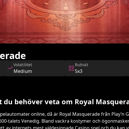
erade
Volatilitet
Rutnät
Medium
5x3
lt du behöver veta om Royal Masquer
spelautomater online, då är Royal Masquerade från Play’n GO
600-talets Venedig. Bland vackra kostymer och ögonmasker 
ett av internets mest väldesignade Casino spel och du kan vi