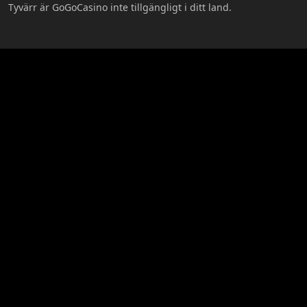
Tyvärr är GoGoCasino inte tillgängligt i ditt land.
LIVE CASINO
SPORT
Nyheter
Live Betting
Populärast
Kommande
Exclusive
Boostar
Roulette
GoGoTipset
Blackjack
Fotboll
Baccarat
E-sport