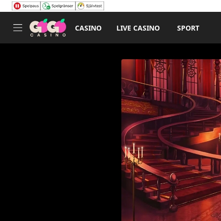
CASINO
LIVE CASINO
SPORT