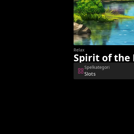
Relax
Spirit of the
Spelkategori
Slots