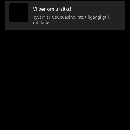
Vi ber om ursäkt!
Tyvärr är GoGoCasino inte tillgängligt i
ditt land.
CASINO
LIVE CASINO
Populära slots
Nyheter
Nya slots
Populärast
Exklusiv Jackpot
Exclusive
Jackpotspel
Roulette
Slots
Blackjack