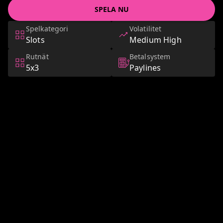
SPELA NU
Spelkategori
Volatilitet
Slots
Medium High
Rutnät
Betalsystem
5x3
Paylines